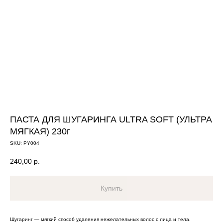
ПАСТА ДЛЯ ШУГАРИНГА ULTRA SOFT (УЛЬТРА
МЯГКАЯ) 230г
SKU:
PY004
240,00
р.
Купить
Шугаринг — мягкий способ удаления нежелательных волос с лица и тела.