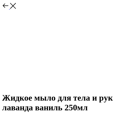
Жидкое мыло для тела и рук
лаванда ваниль 250мл