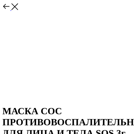
МАСКА СОС
ПРОТИВОВОСПАЛИТЕЛЬН
ДЛЯ ЛИЦА И ТЕЛА SOS 3г