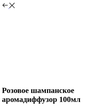
Розовое шампанское
аромадиффузор 100мл